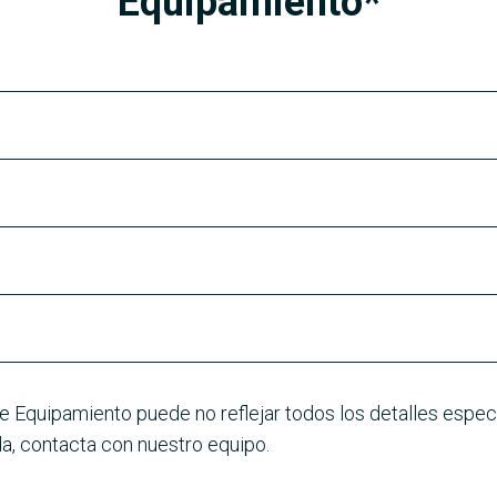
Equipamiento*
e Equipamiento puede no reflejar todos los detalles especí
a, contacta con nuestro equipo.