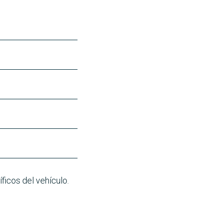
ficos del vehículo.