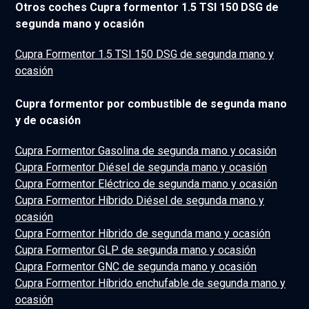
Otros coches Cupra formentor 1.5 TSI 150 DSG de
segunda mano y ocasión
Cupra Formentor 1.5 TSI 150 DSG de segunda mano y
ocasión
Cupra formentor por combustible de segunda mano
y de ocasión
Cupra Formentor Gasolina de segunda mano y ocasión
Cupra Formentor Diésel de segunda mano y ocasión
Cupra Formentor Eléctrico de segunda mano y ocasión
Cupra Formentor Híbrido Diésel de segunda mano y
ocasión
Cupra Formentor Híbrido de segunda mano y ocasión
Cupra Formentor GLP de segunda mano y ocasión
Cupra Formentor GNC de segunda mano y ocasión
Cupra Formentor Híbrido enchufable de segunda mano y
ocasión