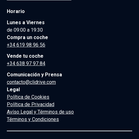
Horario
Lunes a Viernes
de 09:00 a 19:30
Compra un coche
+34 619 98 96 56
Vende tu coche
+34 638 97 97 84
Comunicación y Prensa
contacto@clidrive.com
Legal
Política de Cookies
Política de Privacidad
Avíso Legal y Términos de uso
Términos y Condiciones