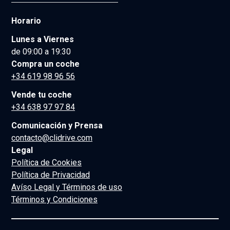
Horario
Lunes a Viernes
de 09:00 a 19:30
Compra un coche
+34 619 98 96 56
Vende tu coche
+34 638 97 97 84
Comunicación y Prensa
contacto@clidrive.com
Legal
Política de Cookies
Política de Privacidad
Avíso Legal y Términos de uso
Términos y Condiciones