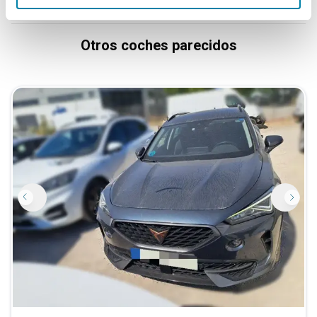
Otros coches parecidos