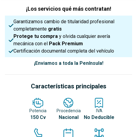
¡Los servicios qué más contratan!
Garantizamos cambio de titularidad profesional
completamente
gratis
Protege tu compra
y olvida cualquier avería
mecánica con el
Pack Premium
Certificación documental completa del vehículo
¡Enviamos a toda la Península!
Características principales
Potencia
Procedencia
IVA
150 Cv
Nacional
No Deducible