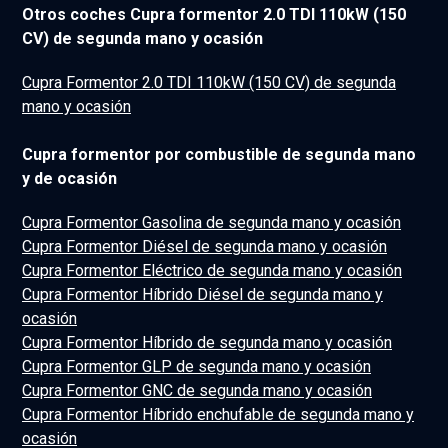
Otros coches Cupra formentor 2.0 TDI 110kW (150
CV) de segunda mano y ocasión
Cupra Formentor 2.0 TDI 110kW (150 CV) de segunda
mano y ocasión
Cupra formentor por combustible de segunda mano
y de ocasión
Cupra Formentor Gasolina de segunda mano y ocasión
Cupra Formentor Diésel de segunda mano y ocasión
Cupra Formentor Eléctrico de segunda mano y ocasión
Cupra Formentor Híbrido Diésel de segunda mano y
ocasión
Cupra Formentor Híbrido de segunda mano y ocasión
Cupra Formentor GLP de segunda mano y ocasión
Cupra Formentor GNC de segunda mano y ocasión
Cupra Formentor Híbrido enchufable de segunda mano y
ocasión