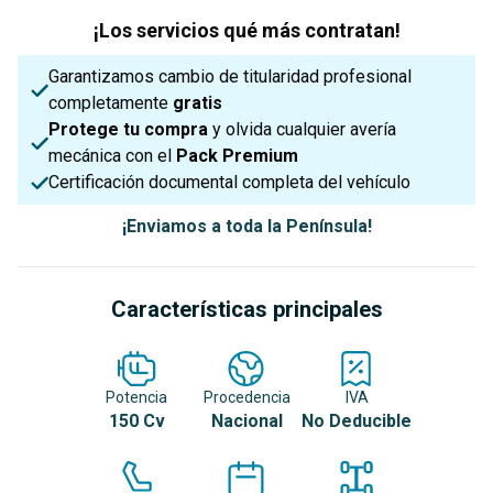
¡Los servicios qué más contratan!
Garantizamos cambio de titularidad profesional
completamente
gratis
Protege tu compra
y olvida cualquier avería
mecánica con el
Pack Premium
Certificación documental completa del vehículo
¡Enviamos a toda la Península!
Características principales
Potencia
Procedencia
IVA
150 Cv
Nacional
No Deducible