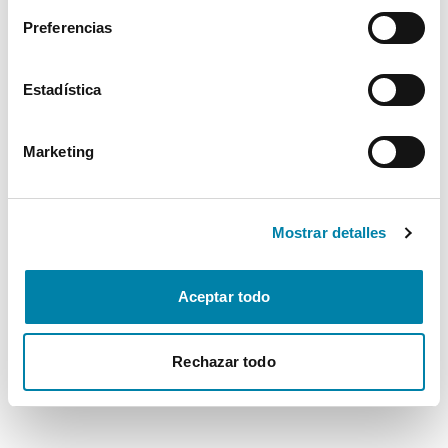
Preferencias
Estadística
Marketing
Mostrar detalles
Aceptar todo
Rechazar todo