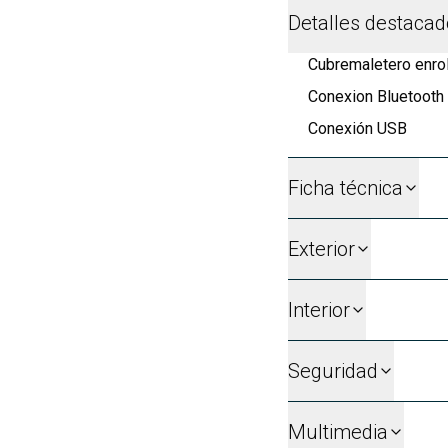
Detalles destaca
Cubremaletero enrol
Conexion Bluetooth
Conexión USB
Ficha técnica
Exterior
Interior
Seguridad
Multimedia