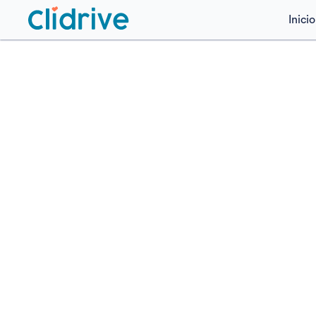
Inicio