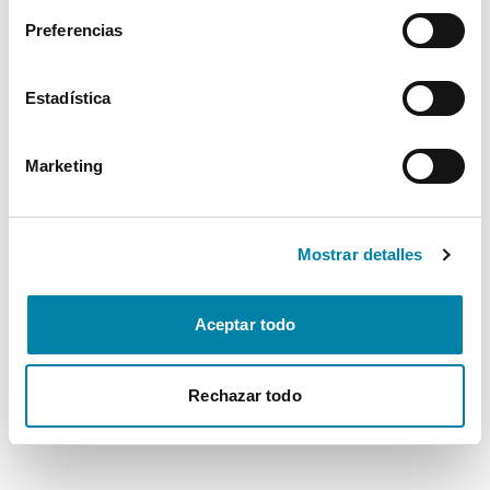
Preferencias
Estadística
Marketing
Mostrar detalles
Aceptar todo
Rechazar todo