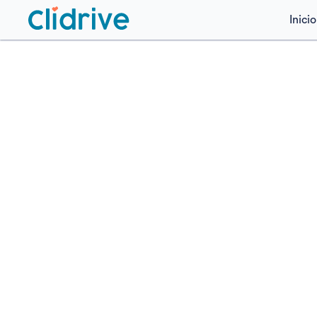
Inicio