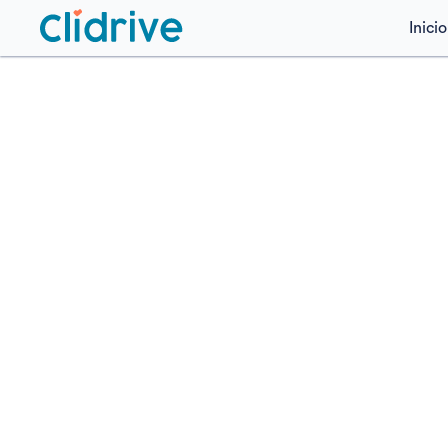
Inicio