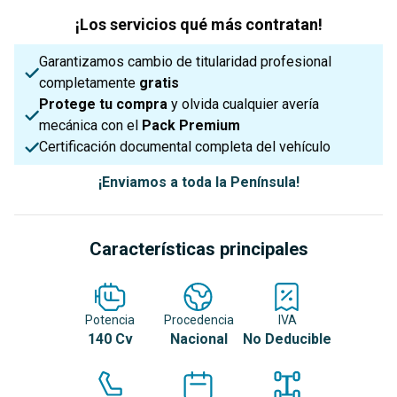
¡Los servicios qué más contratan!
Garantizamos cambio de titularidad profesional
completamente
gratis
Protege tu compra
y olvida cualquier avería
mecánica con el
Pack Premium
Certificación documental completa del vehículo
¡Enviamos a toda la Península!
Características principales
Potencia
Procedencia
IVA
140 Cv
Nacional
No Deducible