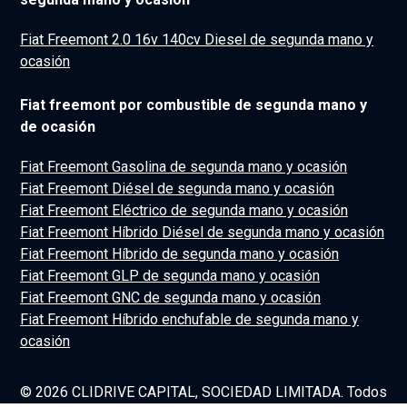
Fiat Freemont 2.0 16v 140cv Diesel de segunda mano y
ocasión
Fiat freemont por combustible de segunda mano y
de ocasión
Fiat Freemont Gasolina de segunda mano y ocasión
Fiat Freemont Diésel de segunda mano y ocasión
Fiat Freemont Eléctrico de segunda mano y ocasión
Fiat Freemont Híbrido Diésel de segunda mano y ocasión
Fiat Freemont Híbrido de segunda mano y ocasión
Fiat Freemont GLP de segunda mano y ocasión
Fiat Freemont GNC de segunda mano y ocasión
Fiat Freemont Híbrido enchufable de segunda mano y
ocasión
© 2026 CLIDRIVE CAPITAL, SOCIEDAD LIMITADA. Todos