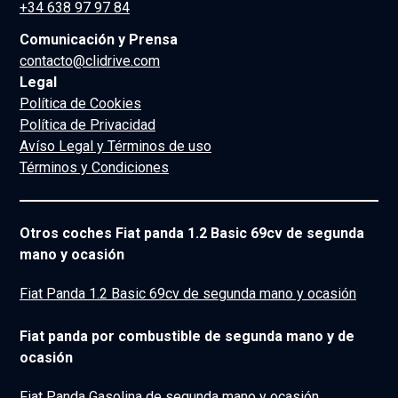
+34 638 97 97 84
Comunicación y Prensa
contacto@clidrive.com
Legal
Política de Cookies
Política de Privacidad
Avíso Legal y Términos de uso
Términos y Condiciones
Otros coches Fiat panda 1.2 Basic 69cv de segunda
mano y ocasión
Fiat Panda 1.2 Basic 69cv de segunda mano y ocasión
Fiat panda por combustible de segunda mano y de
ocasión
Fiat Panda Gasolina de segunda mano y ocasión