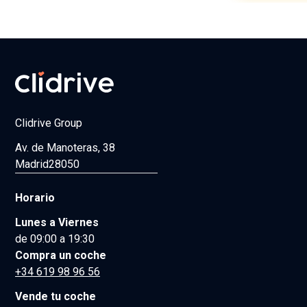
Clidrive Group
Av. de Manoteras, 38
Madrid
28050
Horario
Lunes a Viernes
de 09:00 a 19:30
Compra un coche
+34 619 98 96 56
Vende tu coche