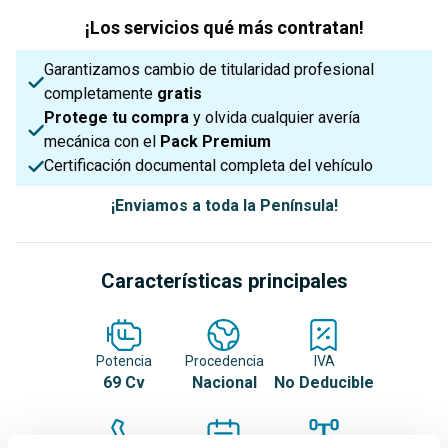
¡Los servicios qué más contratan!
Garantizamos cambio de titularidad profesional
completamente
gratis
Protege tu compra
y olvida cualquier avería
mecánica con el
Pack Premium
Certificación documental completa del vehículo
¡Enviamos a toda la Península!
Características principales
Potencia
Procedencia
IVA
69 Cv
Nacional
No Deducible