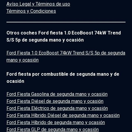
Avíso Legal y Términos de uso
Términos y Condiciones
Otros coches Ford fiesta 1.0 EcoBoost 74kW Trend
S/S 5p de segunda mano y ocasión
Ford Fiesta 1.0 EcoBoost 74kW Trend S/S 5p de segunda
mano y ocasión
Ford fiesta por combustible de segunda mano y de
ocasión
Ford Fiesta Gasolina de segunda mano y ocasión
Ford Fiesta Diésel de segunda mano y ocasión
Ford Fiesta Eléctrico de segunda mano y ocasión
Ford Fiesta Híbrido Diésel de segunda mano y ocasión
Ford Fiesta Híbrido de segunda mano y ocasión
Ford Fiesta GLP de segunda mano y ocasión