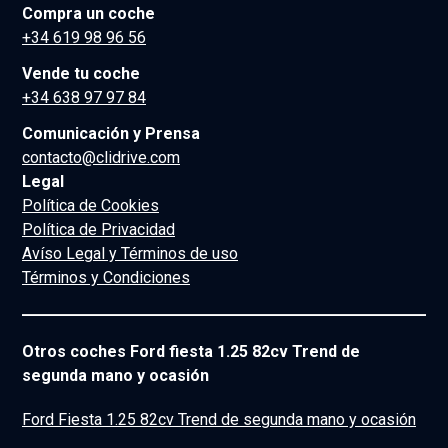
Compra un coche
+34 619 98 96 56
Vende tu coche
+34 638 97 97 84
Comunicación y Prensa
contacto@clidrive.com
Legal
Política de Cookies
Política de Privacidad
Avíso Legal y Términos de uso
Términos y Condiciones
Otros coches Ford fiesta 1.25 82cv Trend de
segunda mano y ocasión
Ford Fiesta 1.25 82cv Trend de segunda mano y ocasión