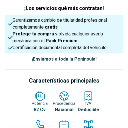
¡Los servicios qué más contratan!
Garantizamos cambio de titularidad profesional
completamente
gratis
Protege tu compra
y olvida cualquier avería
mecánica con el
Pack Premium
Certificación documental completa del vehículo
¡Enviamos a toda la Península!
Características principales
Potencia
Procedencia
IVA
82 Cv
Nacional
Deducible