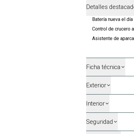
Detalles destaca
Batería nueva el día
Control de crucero 
Asistente de aparc
Ficha técnica
Exterior
Interior
Seguridad