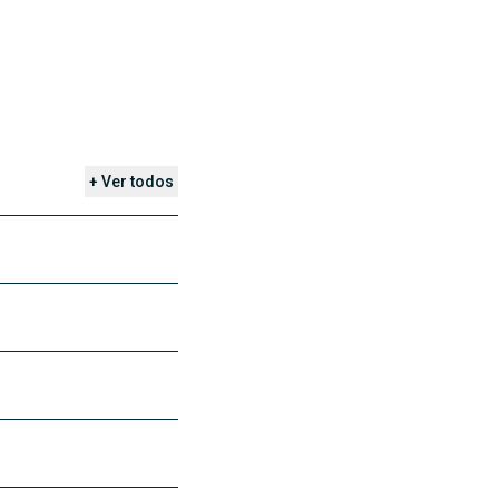
+ Ver todos