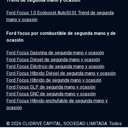
Trend de segunda mano y ocasión
Ford Focus 1.0 Ecoboost AutoSt.St. Trend de segunda
mano y ocasión
Ford focus por combustible de segunda mano y de
ocasión
Ford Focus Gasolina de segunda mano y ocasión
Ford Focus Diésel de segunda mano y ocasión
Ford Focus Eléctrico de segunda mano y ocasión
Ford Focus Híbrido Diésel de segunda mano y ocasión
Ford Focus Híbrido de segunda mano y ocasión
Ford Focus GLP de segunda mano y ocasión
Ford Focus GNC de segunda mano y ocasión
Ford Focus Híbrido enchufable de segunda mano y
ocasión
© 2026 CLIDRIVE CAPITAL, SOCIEDAD LIMITADA. Todos