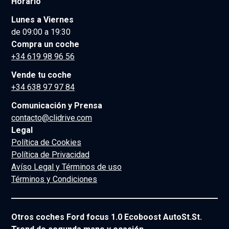
Horario
Lunes a Viernes
de 09:00 a 19:30
Compra un coche
+34 619 98 96 56
Vende tu coche
+34 638 97 97 84
Comunicación y Prensa
contacto@clidrive.com
Legal
Política de Cookies
Política de Privacidad
Avíso Legal y Términos de uso
Términos y Condiciones
Otros coches Ford focus 1.0 Ecoboost AutoSt.St.