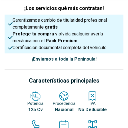
¡Los servicios qué más contratan!
Garantizamos cambio de titularidad profesional
completamente
gratis
Protege tu compra
y olvida cualquier avería
mecánica con el
Pack Premium
Certificación documental completa del vehículo
¡Enviamos a toda la Península!
Características principales
Potencia
Procedencia
IVA
125 Cv
Nacional
No Deducible