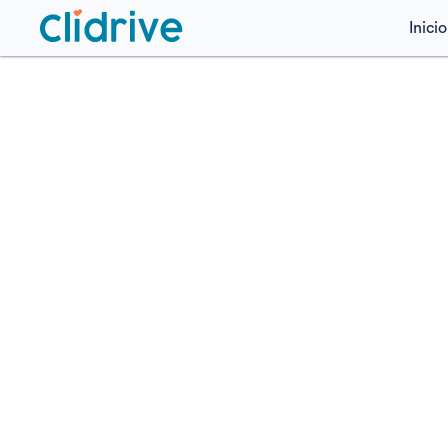
Inicio