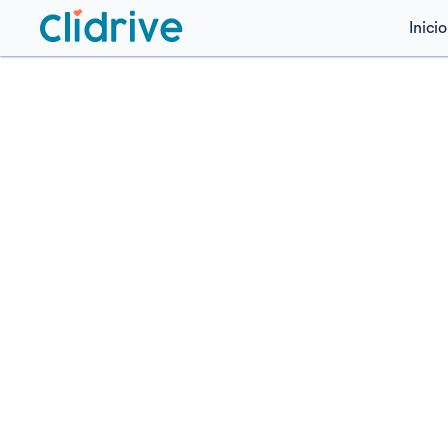
Inicio