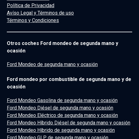
Política de Privacidad
Avíso Legal y Términos de uso
Términos y Condiciones
Otros coches Ford mondeo de segunda mano y
ocasión
Ford Mondeo de segunda mano y ocasión
Ford mondeo por combustible de segunda mano y de
ocasión
Ford Mondeo Gasolina de segunda mano y ocasión
Ford Mondeo Diésel de segunda mano y ocasión
Ford Mondeo Eléctrico de segunda mano y ocasión
Ford Mondeo Híbrido Diésel de segunda mano y ocasión
Ford Mondeo Híbrido de segunda mano y ocasión
Ford Mondeo GLP de segunda mano y ocasión