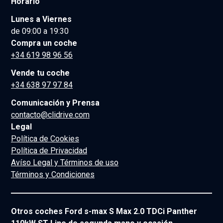
Horario
Lunes a Viernes
de 09:00 a 19:30
Compra un coche
+34 619 98 96 56
Vende tu coche
+34 638 97 97 84
Comunicación y Prensa
contacto@clidrive.com
Legal
Política de Cookies
Política de Privacidad
Avíso Legal y Términos de uso
Términos y Condiciones
Otros coches Ford s-max S Max 2.0 TDCi Panther