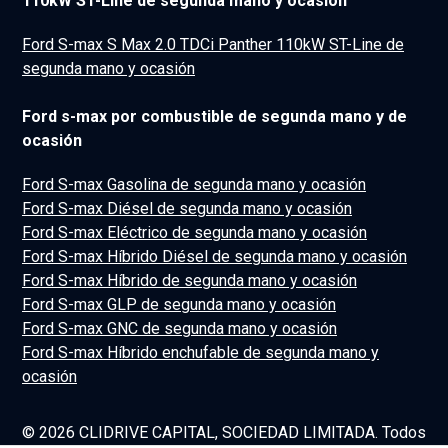
110kW ST-Line de segunda mano y ocasión
Ford S-max S Max 2.0 TDCi Panther 110kW ST-Line de
segunda mano y ocasión
Ford s-max por combustible de segunda mano y de
ocasión
Ford S-max Gasolina de segunda mano y ocasión
Ford S-max Diésel de segunda mano y ocasión
Ford S-max Eléctrico de segunda mano y ocasión
Ford S-max Híbrido Diésel de segunda mano y ocasión
Ford S-max Híbrido de segunda mano y ocasión
Ford S-max GLP de segunda mano y ocasión
Ford S-max GNC de segunda mano y ocasión
Ford S-max Híbrido enchufable de segunda mano y
ocasión
© 2026 CLIDRIVE CAPITAL, SOCIEDAD LIMITADA. Todos