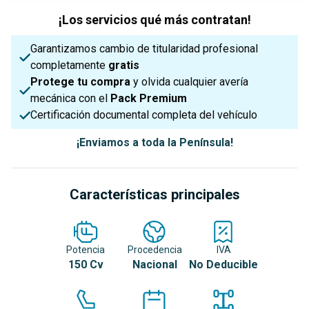
¡Los servicios qué más contratan!
Garantizamos cambio de titularidad profesional
completamente
gratis
Protege tu compra
y olvida cualquier avería
mecánica con el
Pack Premium
Certificación documental completa del vehículo
¡Enviamos a toda la Península!
Características principales
Potencia
Procedencia
IVA
150 Cv
Nacional
No Deducible