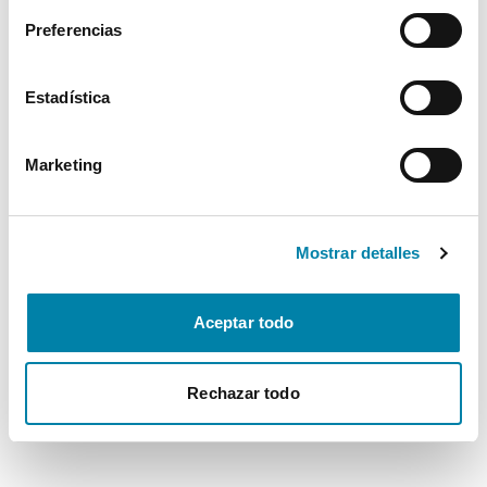
Preferencias
Estadística
Marketing
Mostrar detalles
Aceptar todo
Rechazar todo