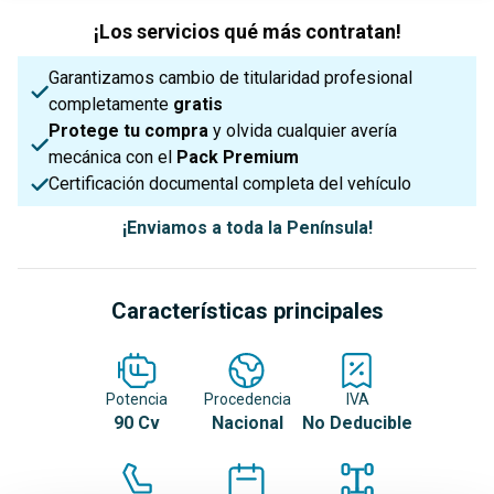
¡Los servicios qué más contratan!
Garantizamos cambio de titularidad profesional
completamente
gratis
Protege tu compra
y olvida cualquier avería
mecánica con el
Pack Premium
Certificación documental completa del vehículo
¡Enviamos a toda la Península!
Características principales
Potencia
Procedencia
IVA
90 Cv
Nacional
No Deducible