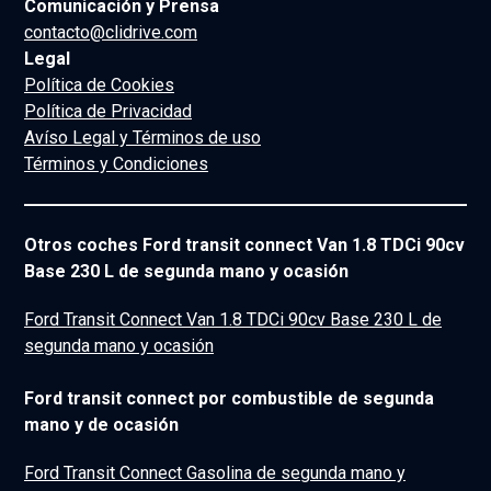
Comunicación y Prensa
contacto@clidrive.com
Legal
Política de Cookies
Política de Privacidad
Avíso Legal y Términos de uso
Términos y Condiciones
Otros coches Ford transit connect Van 1.8 TDCi 90cv
Base 230 L de segunda mano y ocasión
Ford Transit Connect Van 1.8 TDCi 90cv Base 230 L de
segunda mano y ocasión
Ford transit connect por combustible de segunda
mano y de ocasión
Ford Transit Connect Gasolina de segunda mano y