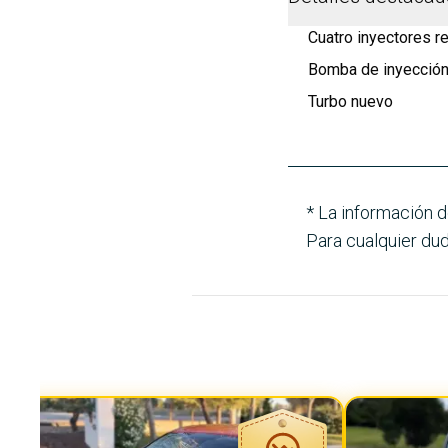
Cuatro inyectores 
Bomba de inyección
Turbo nuevo
* La información d
Para cualquier dud