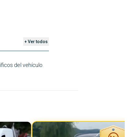
+ Ver todos
ficos del vehículo.