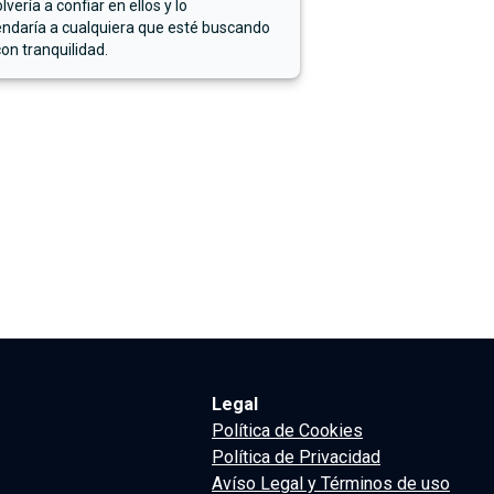
lvería a confiar en ellos y lo
ndaría a cualquiera que esté buscando
on tranquilidad.
Legal
Política de Cookies
Política de Privacidad
Avíso Legal y Términos de uso