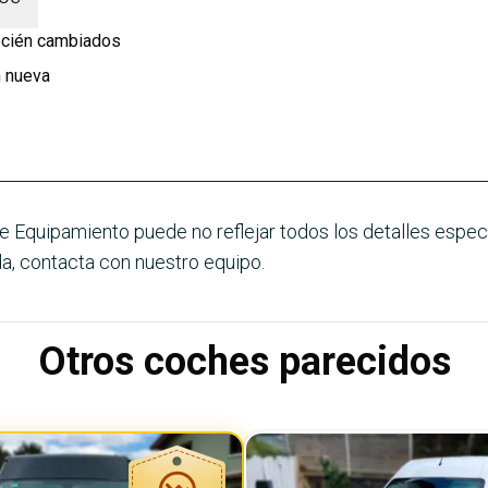
recién cambiados
 nueva
e Equipamiento puede no reflejar todos los detalles especí
a, contacta con nuestro equipo.
Otros coches parecidos