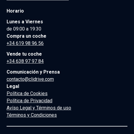
Horario
Lunes a Viernes
de 09:00 a 19:30
Compra un coche
+34 619 98 96 56
Vende tu coche
+34 638 97 97 84
Comunicación y Prensa
contacto@clidrive.com
Legal
Política de Cookies
Política de Privacidad
Avíso Legal y Términos de uso
Términos y Condiciones