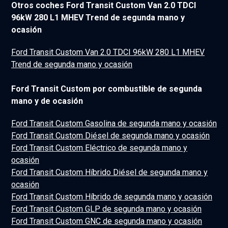
Otros coches Ford Transit Custom Van 2.0 TDCI
96kW 280 L1 MHEV Trend de segunda mano y
ocasión
Ford Transit Custom Van 2.0 TDCI 96kW 280 L1 MHEV
Trend de segunda mano y ocasión
Ford Transit Custom por combustible de segunda
mano y de ocasión
Ford Transit Custom Gasolina de segunda mano y ocasión
Ford Transit Custom Diésel de segunda mano y ocasión
Ford Transit Custom Eléctrico de segunda mano y
ocasión
Ford Transit Custom Híbrido Diésel de segunda mano y
ocasión
Ford Transit Custom Híbrido de segunda mano y ocasión
Ford Transit Custom GLP de segunda mano y ocasión
Ford Transit Custom GNC de segunda mano y ocasión