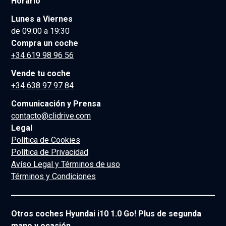
Horario
Lunes a Viernes
de 09:00 a 19:30
Compra un coche
+34 619 98 96 56
Vende tu coche
+34 638 97 97 84
Comunicación y Prensa
contacto@clidrive.com
Legal
Política de Cookies
Política de Privacidad
Avíso Legal y Términos de uso
Términos y Condiciones
Otros coches Hyundai i10 1.0 Go! Plus de segunda
mano y ocasión