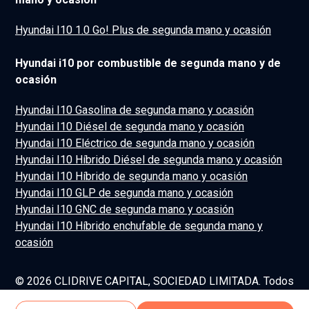
Hyundai I10 1.0 Go! Plus de segunda mano y ocasión
Hyundai i10 por combustible de segunda mano y de
ocasión
Hyundai I10 Gasolina de segunda mano y ocasión
Hyundai I10 Diésel de segunda mano y ocasión
Hyundai I10 Eléctrico de segunda mano y ocasión
Hyundai I10 Híbrido Diésel de segunda mano y ocasión
Hyundai I10 Híbrido de segunda mano y ocasión
Hyundai I10 GLP de segunda mano y ocasión
Hyundai I10 GNC de segunda mano y ocasión
Hyundai I10 Híbrido enchufable de segunda mano y
ocasión
© 2026 CLIDRIVE CAPITAL, SOCIEDAD LIMITADA. Todos
los derechos reservados.