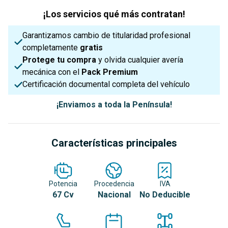
¡Los servicios qué más contratan!
Garantizamos cambio de titularidad profesional
completamente
gratis
Protege tu compra
y olvida cualquier avería
mecánica con el
Pack Premium
Certificación documental completa del vehículo
¡Enviamos a toda la Península!
Características principales
Potencia
Procedencia
IVA
67 Cv
Nacional
No Deducible