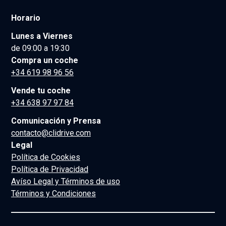
Horario
Lunes a Viernes
de 09:00 a 19:30
Compra un coche
+34 619 98 96 56
Vende tu coche
+34 638 97 97 84
Comunicación y Prensa
contacto@clidrive.com
Legal
Política de Cookies
Política de Privacidad
Avíso Legal y Términos de uso
Términos y Condiciones