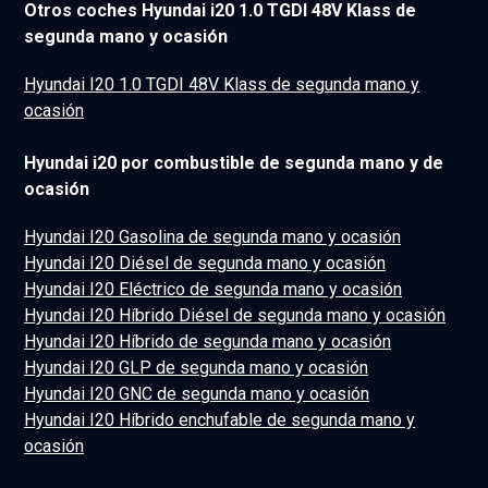
Otros coches Hyundai i20 1.0 TGDI 48V Klass de
segunda mano y ocasión
Hyundai I20 1.0 TGDI 48V Klass de segunda mano y
ocasión
Hyundai i20 por combustible de segunda mano y de
ocasión
Hyundai I20 Gasolina de segunda mano y ocasión
Hyundai I20 Diésel de segunda mano y ocasión
Hyundai I20 Eléctrico de segunda mano y ocasión
Hyundai I20 Híbrido Diésel de segunda mano y ocasión
Hyundai I20 Híbrido de segunda mano y ocasión
Hyundai I20 GLP de segunda mano y ocasión
Hyundai I20 GNC de segunda mano y ocasión
Hyundai I20 Híbrido enchufable de segunda mano y
ocasión