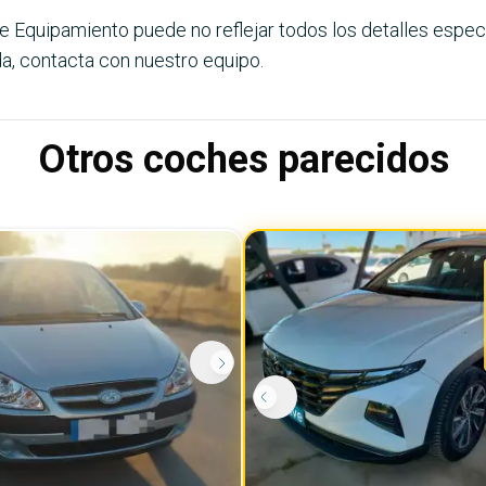
e Equipamiento puede no reflejar todos los detalles especí
a, contacta con nuestro equipo.
Otros coches parecidos