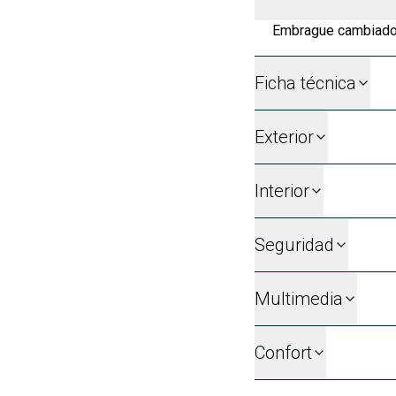
Embrague cambiado
Ficha técnica
Exterior
Interior
Seguridad
Multimedia
Confort