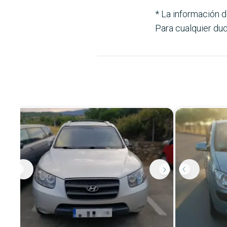
* La información d
Para cualquier dud