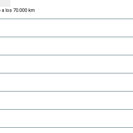
 a los 70.000 km