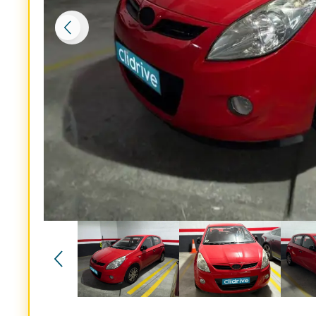
Reservado