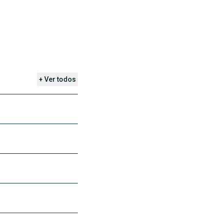
+ Ver todos