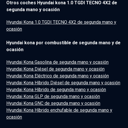
Otros coches Hyundai kona 1.0 TGDI TECNO 4X2 de
segunda mano y ocasión
Hyundai Kona 1.0 TGDI TECNO 4X2 de segunda mano y
ocasión
Hyundai kona por combustible de segunda mano y de
ocasión
Hyundai Kona Gasolina de segunda mano y ocasión
Hyundai Kona Diésel de segunda mano y ocasión
Hyundai Kona Eléctrico de segunda mano y ocasión
Hyundai Kona Híbrido Diésel de segunda mano y ocasión
Hyundai Kona Híbrido de segunda mano y ocasión
Hyundai Kona GLP de segunda mano y ocasión
Hyundai Kona GNC de segunda mano y ocasión
Hyundai Kona Híbrido enchufable de segunda mano y
ocasión