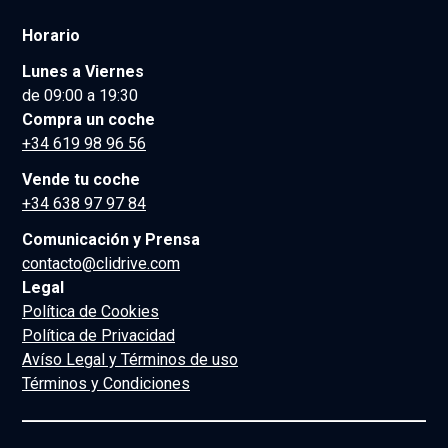
Horario
Lunes a Viernes
de 09:00 a 19:30
Compra un coche
+34 619 98 96 56
Vende tu coche
+34 638 97 97 84
Comunicación y Prensa
contacto@clidrive.com
Legal
Política de Cookies
Política de Privacidad
Avíso Legal y Términos de uso
Términos y Condiciones