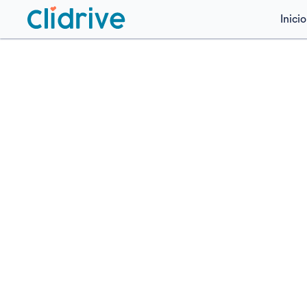
Inicio