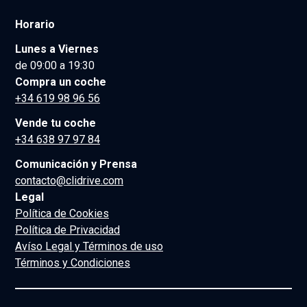
Horario
Lunes a Viernes
de 09:00 a 19:30
Compra un coche
+34 619 98 96 56
Vende tu coche
+34 638 97 97 84
Comunicación y Prensa
contacto@clidrive.com
Legal
Política de Cookies
Política de Privacidad
Avíso Legal y Términos de uso
Términos y Condiciones