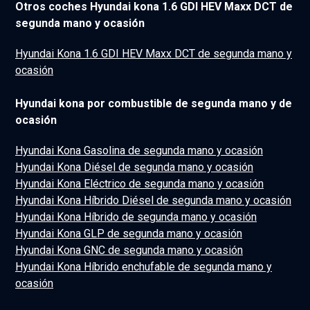
Otros coches Hyundai kona 1.6 GDI HEV Maxx DCT de
segunda mano y ocasión
Hyundai Kona 1.6 GDI HEV Maxx DCT de segunda mano y
ocasión
Hyundai kona por combustible de segunda mano y de
ocasión
Hyundai Kona Gasolina de segunda mano y ocasión
Hyundai Kona Diésel de segunda mano y ocasión
Hyundai Kona Eléctrico de segunda mano y ocasión
Hyundai Kona Híbrido Diésel de segunda mano y ocasión
Hyundai Kona Híbrido de segunda mano y ocasión
Hyundai Kona GLP de segunda mano y ocasión
Hyundai Kona GNC de segunda mano y ocasión
Hyundai Kona Híbrido enchufable de segunda mano y
ocasión