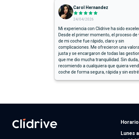
Carol Hernandez
24/04/2026
Mi experiencia con Clidrive ha sido excele
Desde el primer momento, el proceso de
de mi coche fue rápido, claro y sin
complicaciones. Me ofrecieron una valor
justa y se encargaron de todas las gestion
que me dio mucha tranquilidad. Sin duda,
recomiendo a cualquiera que quiera vend
coche de forma segura, rápida y sin estré
Horario
Lunes a