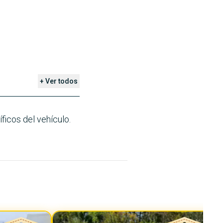
+ Ver todos
ficos del vehículo.