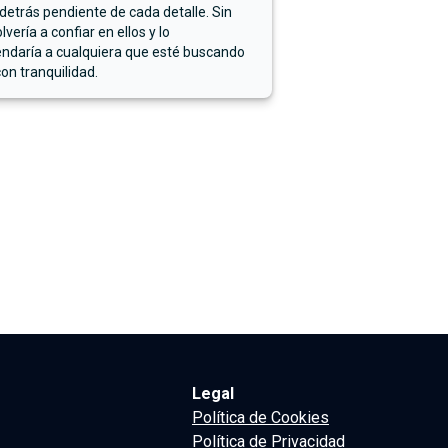
detrás pendiente de cada detalle. Sin
lvería a confiar en ellos y lo
ndaría a cualquiera que esté buscando
on tranquilidad.
Legal
Política de Cookies
Política de Privacidad