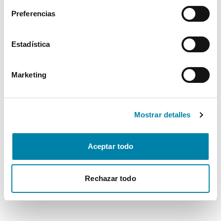
Preferencias
Estadística
Marketing
Mostrar detalles
Aceptar todo
Rechazar todo