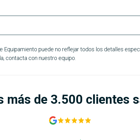
e Equipamiento puede no reflejar todos los detalles especí
a, contacta con nuestro equipo.
s más de 3.500 clientes 