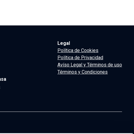
Legal
Política de Cookies
Política de Privacidad
Avíso Legal y Términos de uso
Términos y Condiciones
nsa
m