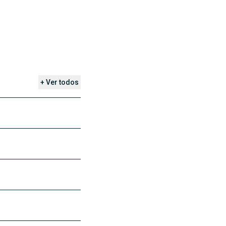
+ Ver todos