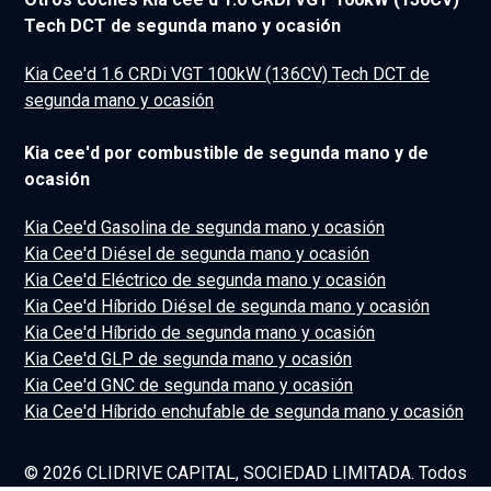
Tech DCT de segunda mano y ocasión
Kia Cee'd 1.6 CRDi VGT 100kW (136CV) Tech DCT de
segunda mano y ocasión
Kia cee'd por combustible de segunda mano y de
ocasión
Kia Cee'd Gasolina de segunda mano y ocasión
Kia Cee'd Diésel de segunda mano y ocasión
Kia Cee'd Eléctrico de segunda mano y ocasión
Kia Cee'd Híbrido Diésel de segunda mano y ocasión
Kia Cee'd Híbrido de segunda mano y ocasión
Kia Cee'd GLP de segunda mano y ocasión
Kia Cee'd GNC de segunda mano y ocasión
Kia Cee'd Híbrido enchufable de segunda mano y ocasión
© 2026 CLIDRIVE CAPITAL, SOCIEDAD LIMITADA. Todos