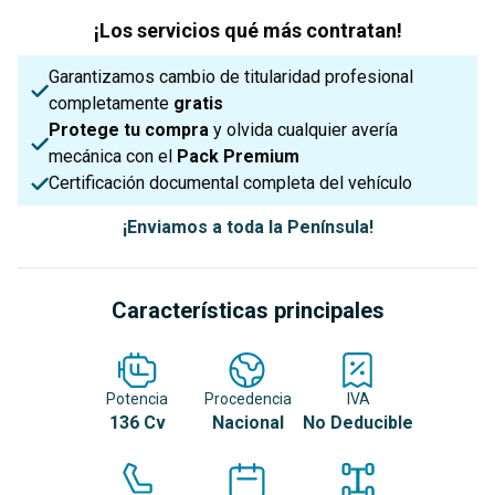
¡Los servicios qué más contratan!
Garantizamos cambio de titularidad profesional
completamente
gratis
Protege tu compra
y olvida cualquier avería
mecánica con el
Pack Premium
Certificación documental completa del vehículo
¡Enviamos a toda la Península!
Características principales
Potencia
Procedencia
IVA
136 Cv
Nacional
No Deducible