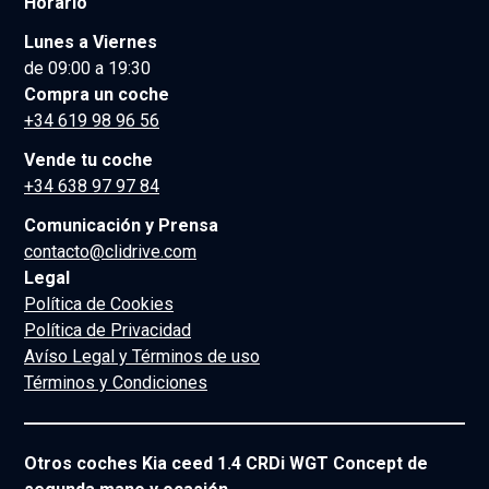
Horario
Lunes a Viernes
de 09:00 a 19:30
Compra un coche
+34 619 98 96 56
Vende tu coche
+34 638 97 97 84
Comunicación y Prensa
contacto@clidrive.com
Legal
Política de Cookies
Política de Privacidad
Avíso Legal y Términos de uso
Términos y Condiciones
Otros coches Kia ceed 1.4 CRDi WGT Concept de