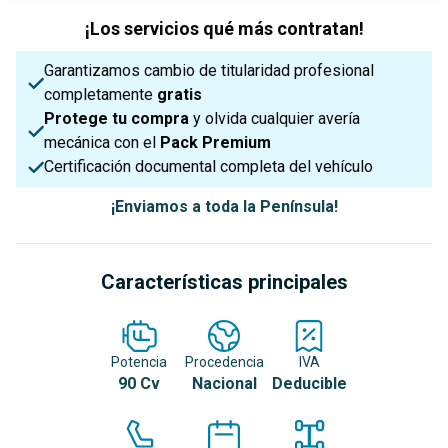
¡Los servicios qué más contratan!
Garantizamos cambio de titularidad profesional
completamente
gratis
Protege tu compra
y olvida cualquier avería
mecánica con el
Pack Premium
Certificación documental completa del vehículo
¡Enviamos a toda la Península!
Características principales
Potencia
Procedencia
IVA
90 Cv
Nacional
Deducible