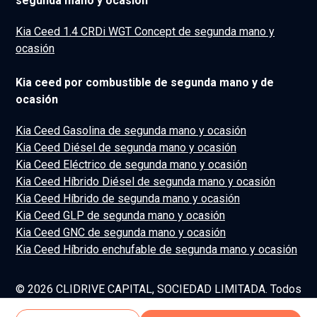
segunda mano y ocasión
Kia Ceed 1.4 CRDi WGT Concept de segunda mano y
ocasión
Kia ceed por combustible de segunda mano y de
ocasión
Kia Ceed Gasolina de segunda mano y ocasión
Kia Ceed Diésel de segunda mano y ocasión
Kia Ceed Eléctrico de segunda mano y ocasión
Kia Ceed Híbrido Diésel de segunda mano y ocasión
Kia Ceed Híbrido de segunda mano y ocasión
Kia Ceed GLP de segunda mano y ocasión
Kia Ceed GNC de segunda mano y ocasión
Kia Ceed Híbrido enchufable de segunda mano y ocasión
© 2026 CLIDRIVE CAPITAL, SOCIEDAD LIMITADA. Todos
los derechos reservados.