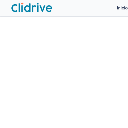
Inicio