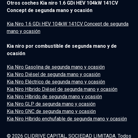
Otros coches Kia niro 1.6 GDi HEV 104kW 141CV
Concept de segunda mano y ocasión
Kia Niro 1.6 GDi HEV 104kW 141CV Concept de segunda
mano y ocasión
Kia niro por combustible de segunda mano y de
ocasión
Kia Niro Gasolina de segunda mano y ocasión
Kia Niro Diésel de segunda mano y ocasión
Kia Niro Eléctrico de segunda mano y ocasión
Kia Niro Híbrido Diésel de segunda mano y ocasión
Kia Niro Híbrido de segunda mano y ocasión
Kia Niro GLP de segunda mano y ocasión
Kia Niro GNC de segunda mano y ocasión
Kia Niro Híbrido enchufable de segunda mano y ocasión
© 2026 CLIDRIVE CAPITAL, SOCIEDAD LIMITADA. Todos