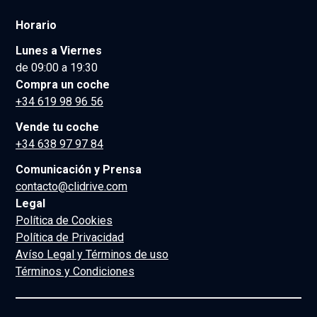
Horario
Lunes a Viernes
de 09:00 a 19:30
Compra un coche
+34 619 98 96 56
Vende tu coche
+34 638 97 97 84
Comunicación y Prensa
contacto@clidrive.com
Legal
Política de Cookies
Política de Privacidad
Avíso Legal y Términos de uso
Términos y Condiciones