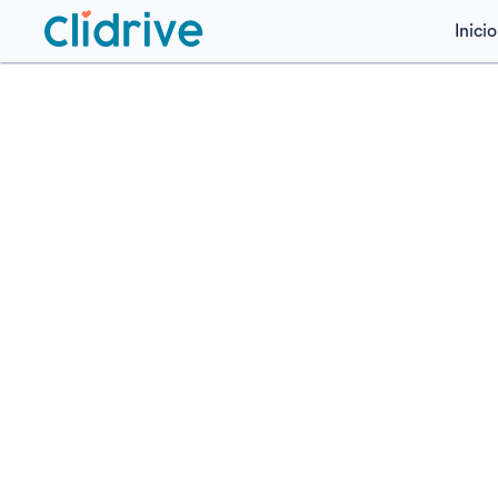
Inicio