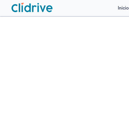
Inicio