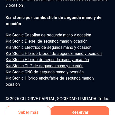
y ocasión
Kia stonic por combustible de segunda mano y de
ocasión
Kia Stonic Gasolina de segunda mano y ocasión
Kia Stonic Diésel de segunda mano y ocasión
Kia Stonic Eléctrico de segunda mano y ocasión
Kia Stonic Híbrido Diésel de segunda mano y ocasión
Kia Stonic Híbrido de segunda mano y ocasión
Kia Stonic GLP de segunda mano y ocasión
Kia Stonic GNC de segunda mano y ocasión
Kia Stonic Híbrido enchufable de segunda mano y
ocasión
© 2026 CLIDRIVE CAPITAL, SOCIEDAD LIMITADA. Todos
los derechos reservados.
Saber más
Reservar