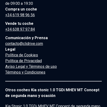
de 09:00 a 19:30
Compra un coche
+34 619 98 96 56
Vende tu coche
+34 638 97 97 84
Comunicación y Prensa
contacto@clidrive.com
Legal
Política de Cookies
Política de Privacidad
Avíso Legal y Términos de uso
Términos y Condiciones
Otros coches Kia stonic 1.0 TGDi MHEV MT Concept
de segunda mano y ocasión
Kia Stonic 1.0 TGDi MHEV MT Concept de segunda mano