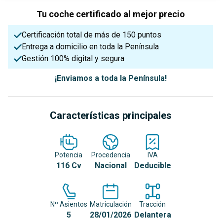
Tu coche certificado al mejor precio
Certificación total de más de 150 puntos
Entrega a domicilio en toda la Península
Gestión 100% digital y segura
¡Enviamos a toda la Península!
Características principales
Potencia
Procedencia
IVA
116 Cv
Nacional
Deducible
Nº Asientos
Matriculación
Tracción
5
28/01/2026
Delantera