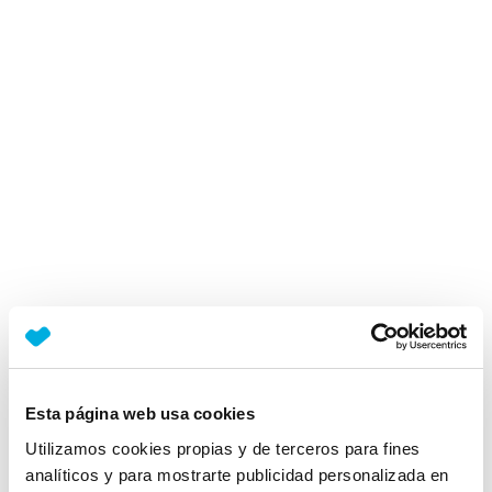
Esta página web usa cookies
Utilizamos cookies propias y de terceros para fines
analíticos y para mostrarte publicidad personalizada en