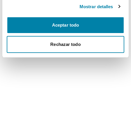
Mostrar detalles
Aceptar todo
Rechazar todo