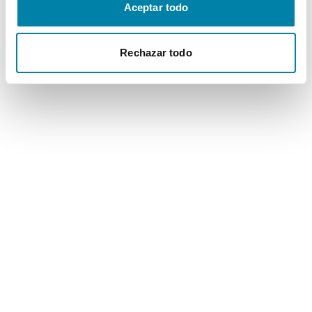
Aceptar todo
Rechazar todo