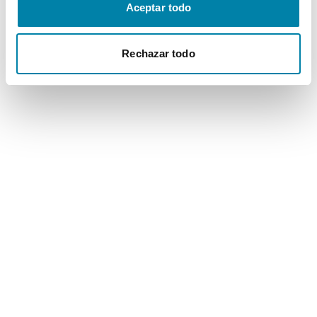
Aceptar todo
Rechazar todo