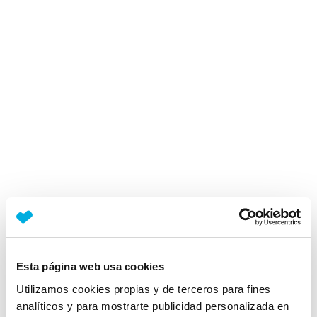
Esta página web usa cookies
Utilizamos cookies propias y de terceros para fines
analíticos y para mostrarte publicidad personalizada en