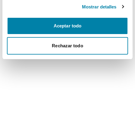
Mostrar detalles
Aceptar todo
Rechazar todo