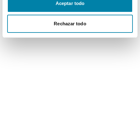
Aceptar todo
Rechazar todo