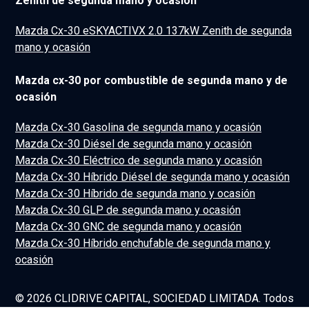
Zenith de segunda mano y ocasión
Mazda Cx-30 eSKYACTIVX 2.0 137kW Zenith de segunda
mano y ocasión
Mazda cx-30 por combustible de segunda mano y de
ocasión
Mazda Cx-30 Gasolina de segunda mano y ocasión
Mazda Cx-30 Diésel de segunda mano y ocasión
Mazda Cx-30 Eléctrico de segunda mano y ocasión
Mazda Cx-30 Híbrido Diésel de segunda mano y ocasión
Mazda Cx-30 Híbrido de segunda mano y ocasión
Mazda Cx-30 GLP de segunda mano y ocasión
Mazda Cx-30 GNC de segunda mano y ocasión
Mazda Cx-30 Híbrido enchufable de segunda mano y
ocasión
© 2026 CLIDRIVE CAPITAL, SOCIEDAD LIMITADA. Todos