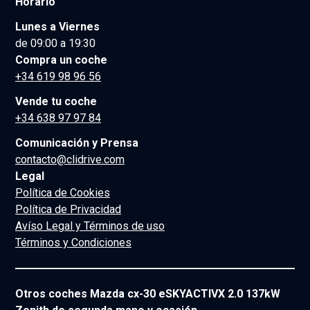
Horario
Lunes a Viernes
de 09:00 a 19:30
Compra un coche
+34 619 98 96 56
Vende tu coche
+34 638 97 97 84
Comunicación y Prensa
contacto@clidrive.com
Legal
Política de Cookies
Política de Privacidad
Avíso Legal y Términos de uso
Términos y Condiciones
Otros coches Mazda cx-30 eSKYACTIVX 2.0 137kW