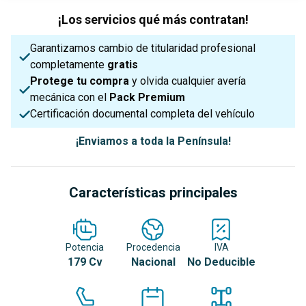
¡Los servicios qué más contratan!
Garantizamos cambio de titularidad profesional
completamente
gratis
Protege tu compra
y olvida cualquier avería
mecánica con el
Pack Premium
Certificación documental completa del vehículo
¡Enviamos a toda la Península!
Características principales
Potencia
Procedencia
IVA
179 Cv
Nacional
No Deducible