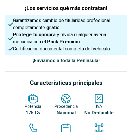
¡Los servicios qué más contratan!
Garantizamos cambio de titularidad profesional
completamente
gratis
Protege tu compra
y olvida cualquier avería
mecánica con el
Pack Premium
Certificación documental completa del vehículo
¡Enviamos a toda la Península!
Características principales
Potencia
Procedencia
IVA
175 Cv
Nacional
No Deducible