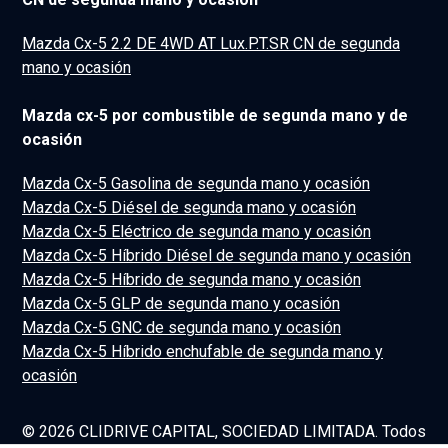
Mazda Cx-5 2.2 DE 4WD AT Lux.P.T.SR CN de segunda
mano y ocasión
Mazda cx-5 por combustible de segunda mano y de
ocasión
Mazda Cx-5 Gasolina de segunda mano y ocasión
Mazda Cx-5 Diésel de segunda mano y ocasión
Mazda Cx-5 Eléctrico de segunda mano y ocasión
Mazda Cx-5 Híbrido Diésel de segunda mano y ocasión
Mazda Cx-5 Híbrido de segunda mano y ocasión
Mazda Cx-5 GLP de segunda mano y ocasión
Mazda Cx-5 GNC de segunda mano y ocasión
Mazda Cx-5 Híbrido enchufable de segunda mano y
ocasión
© 2026 CLIDRIVE CAPITAL, SOCIEDAD LIMITADA. Todos