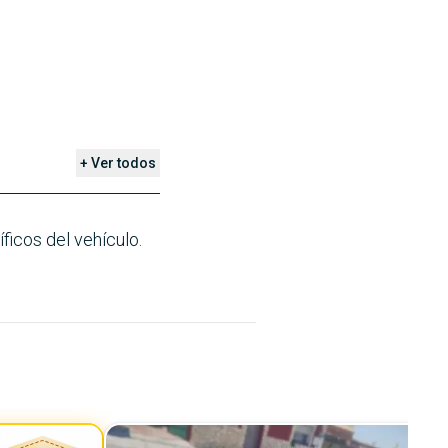
+ Ver todos
ficos del vehículo.