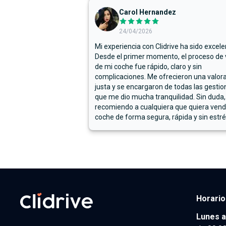
Carol Hernandez
24/04/2026
Mi experiencia con Clidrive ha sido excele
Desde el primer momento, el proceso de
de mi coche fue rápido, claro y sin
complicaciones. Me ofrecieron una valor
justa y se encargaron de todas las gestion
que me dio mucha tranquilidad. Sin duda,
recomiendo a cualquiera que quiera vend
coche de forma segura, rápida y sin estré
Horario
Lunes a