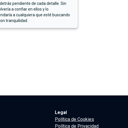
detrás pendiente de cada detalle. Sin
lvería a confiar en ellos y lo
ndaría a cualquiera que esté buscando
on tranquilidad.
Legal
Política de Cookies
Política de Privacidad