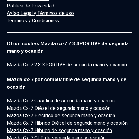
Política de Privacidad
Avíso Legal y Términos de uso
Términos y Condiciones
Otros coches Mazda cx-7 2.3 SPORTIVE de segunda
mano y ocasión
Mazda Cx-7 2.3 SPORTIVE de segunda mano y ocasión
Mazda cx-7 por combustible de segunda mano y de
ocasión
Mazda Cx-7 Gasolina de segunda mano y ocasión
Mazda Cx-7 Diésel de segunda mano y ocasión
Mazda Cx-7 Eléctrico de segunda mano y ocasión
Mazda Cx-7 Híbrido Diésel de segunda mano y ocasión
Mazda Cx-7 Híbrido de segunda mano y ocasión
Mazda Cx-7 GLP de segunda mano y ocasión